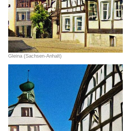
Gleina (Sachsen-Anhalt)