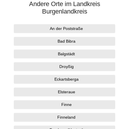
Andere Orte im Landkreis
Burgenlandkreis
An der Poststraße
Bad Bibra
Balgstädt
Droyßig
Eckartsberga
Elsteraue
Finne
Finneland