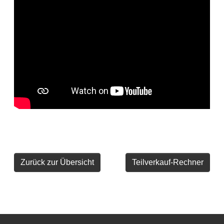
Zurück zur Übersicht
Teilverkauf-Rechner