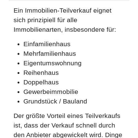
Ein Immobilien-Teilverkauf eignet
sich prinzipiell für alle
Immobilienarten, insbesondere für:
Einfamilienhaus
Mehrfamilienhaus
Eigentumswohnung
Reihenhaus
Doppelhaus
Gewerbeimmobilie
Grundstück / Bauland
Der größte Vorteil eines Teilverkaufs
ist, dass der Verkauf schnell durch
den Anbieter abgewickelt wird. Dinge