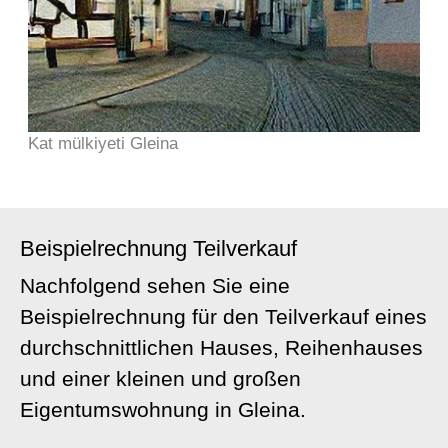
Kat mülkiyeti Gleina
Beispielrechnung Teilverkauf
Nachfolgend sehen Sie eine
Beispielrechnung für den Teilverkauf eines
durchschnittlichen Hauses, Reihenhauses
und einer kleinen und großen
Eigentumswohnung in Gleina.