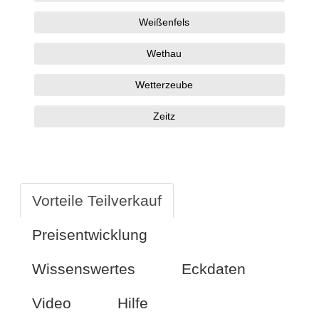
Weißenfels
Wethau
Wetterzeube
Zeitz
Vorteile Teilverkauf
Preisentwicklung
Wissenswertes
Eckdaten
Video
Hilfe