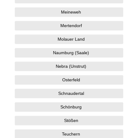
Meineweh
Mertendorf
Molauer Land
Naumburg (Saale)
Nebra (Unstrut)
Osterfeld
Schnaudertal
Schönburg
Stößen
Teuchern