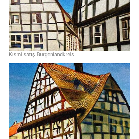
Kısmi satış Burgenlandkreis