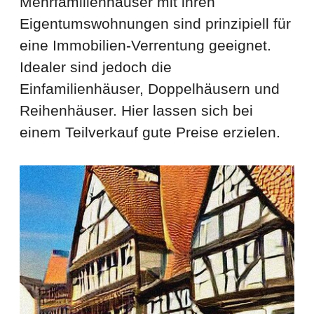
Mehrfamilienhäuser mit ihren
Eigentumswohnungen sind prinzipiell für
eine Immobilien-Verrentung geeignet.
Idealer sind jedoch die
Einfamilienhäuser, Doppelhäusern und
Reihenhäuser. Hier lassen sich bei
einem Teilverkauf gute Preise erzielen.