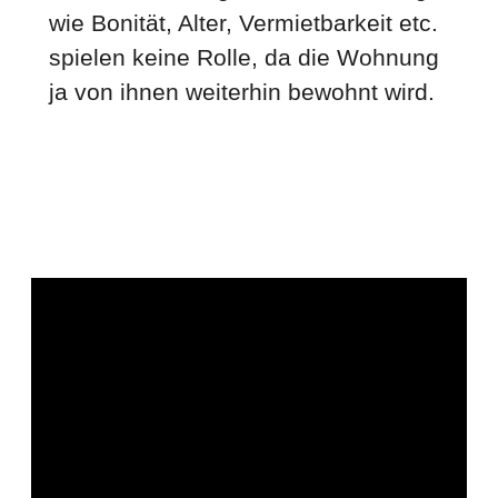
wie Bonität, Alter, Vermietbarkeit etc.
spielen keine Rolle, da die Wohnung
ja von ihnen weiterhin bewohnt wird.