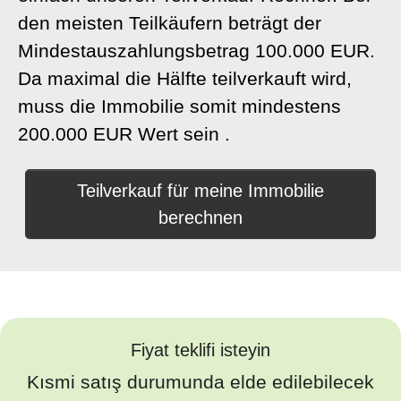
den meisten Teilkäufern beträgt der
Mindestauszahlungsbetrag 100.000 EUR.
Da maximal die Hälfte teilverkauft wird,
muss die Immobilie somit mindestens
200.000 EUR Wert sein .
Teilverkauf für meine Immobilie
berechnen
Fiyat teklifi isteyin
Kısmi satış durumunda elde edilebilecek