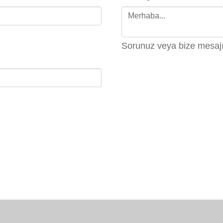
Sorunuz veya bize mesaj