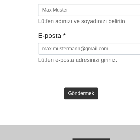
Lütfen adınızı ve soyadınızı belirtin
E-posta
*
Lütfen e-posta adresinizi giriniz.
Göndermek