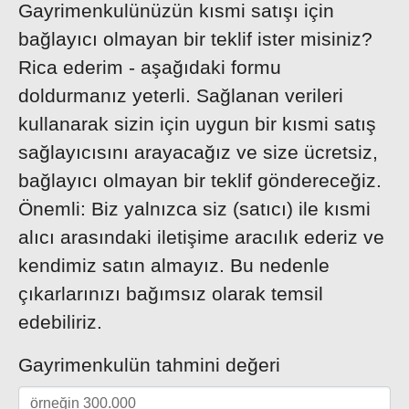
Gayrimenkulünüzün kısmi satışı için
bağlayıcı olmayan bir teklif ister misiniz?
Rica ederim - aşağıdaki formu
doldurmanız yeterli. Sağlanan verileri
kullanarak sizin için uygun bir kısmi satış
sağlayıcısını arayacağız ve size ücretsiz,
bağlayıcı olmayan bir teklif göndereceğiz.
Önemli: Biz yalnızca siz (satıcı) ile kısmi
alıcı arasındaki iletişime aracılık ederiz ve
kendimiz satın almayız. Bu nedenle
çıkarlarınızı bağımsız olarak temsil
edebiliriz.
Gayrimenkulün tahmini değeri