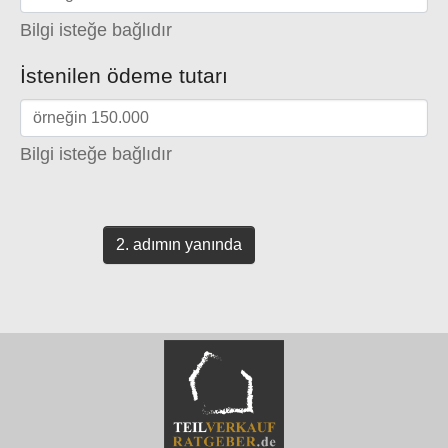
Bilgi isteğe bağlıdır
İstenilen ödeme tutarı
Bilgi isteğe bağlıdır
2. adımın yanında