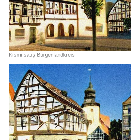
Kısmi satış Burgenlandkreis