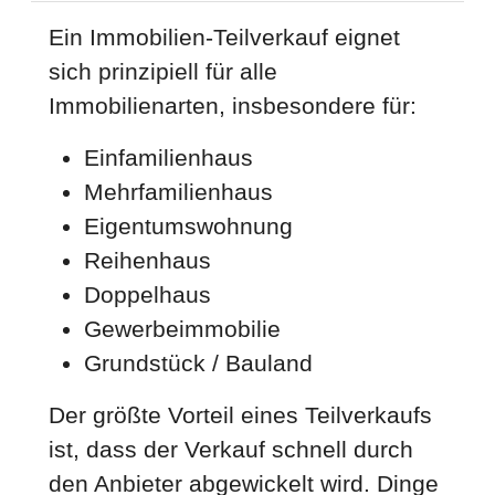
Ein Immobilien-Teilverkauf eignet
sich prinzipiell für alle
Immobilienarten, insbesondere für:
Einfamilienhaus
Mehrfamilienhaus
Eigentumswohnung
Reihenhaus
Doppelhaus
Gewerbeimmobilie
Grundstück / Bauland
Der größte Vorteil eines Teilverkaufs
ist, dass der Verkauf schnell durch
den Anbieter abgewickelt wird. Dinge