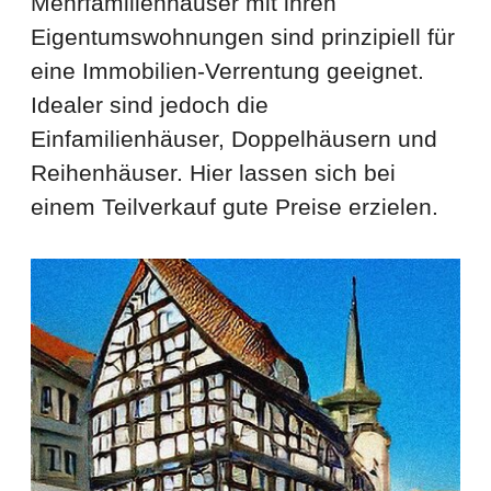
Mehrfamilienhäuser mit ihren
Eigentumswohnungen sind prinzipiell für
eine Immobilien-Verrentung geeignet.
Idealer sind jedoch die
Einfamilienhäuser, Doppelhäusern und
Reihenhäuser. Hier lassen sich bei
einem Teilverkauf gute Preise erzielen.