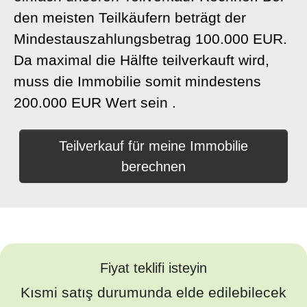
den meisten Teilkäufern beträgt der
Mindestauszahlungsbetrag 100.000 EUR.
Da maximal die Hälfte teilverkauft wird,
muss die Immobilie somit mindestens
200.000 EUR Wert sein .
Teilverkauf für meine Immobilie
berechnen
Fiyat teklifi isteyin
Kısmi satış durumunda elde edilebilecek