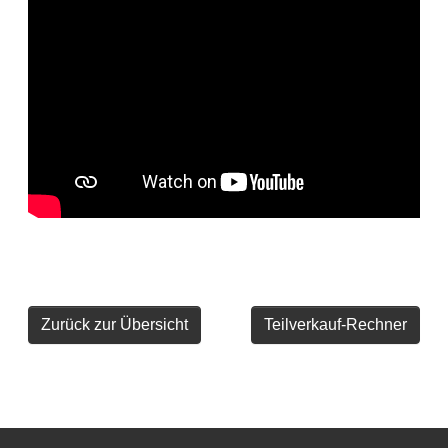
Zurück zur Übersicht
Teilverkauf-Rechner