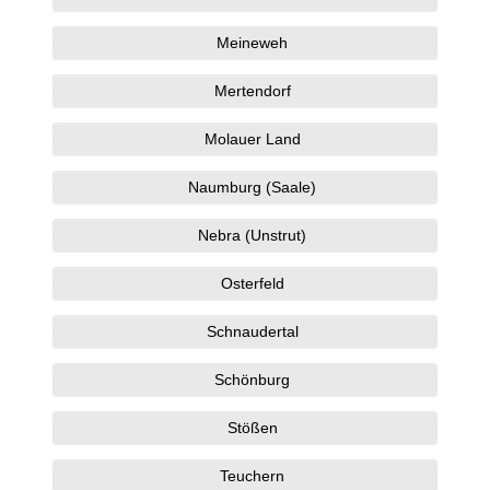
Meineweh
Mertendorf
Molauer Land
Naumburg (Saale)
Nebra (Unstrut)
Osterfeld
Schnaudertal
Schönburg
Stößen
Teuchern