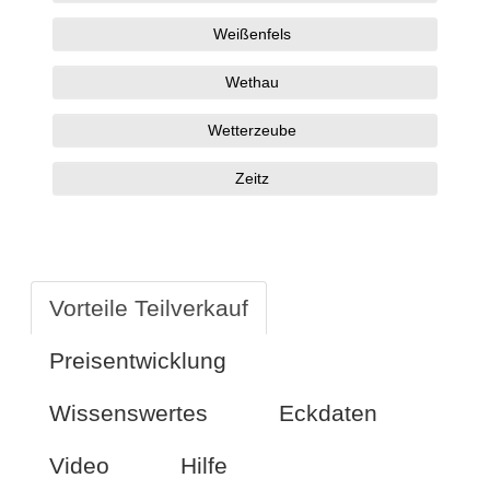
Weißenfels
Wethau
Wetterzeube
Zeitz
Vorteile Teilverkauf
Preisentwicklung
Wissenswertes
Eckdaten
Video
Hilfe