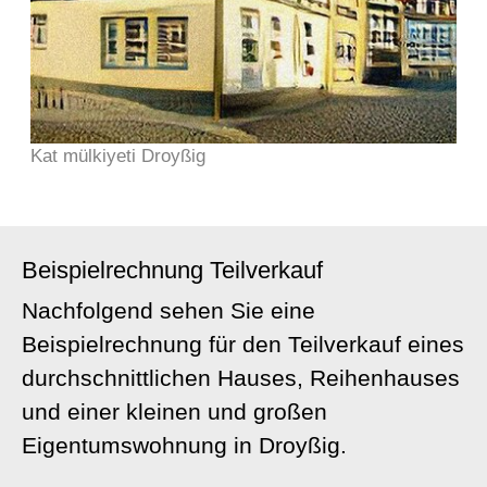
Kat mülkiyeti Droyßig
Beispielrechnung Teilverkauf
Nachfolgend sehen Sie eine
Beispielrechnung für den Teilverkauf eines
durchschnittlichen Hauses, Reihenhauses
und einer kleinen und großen
Eigentumswohnung in Droyßig.