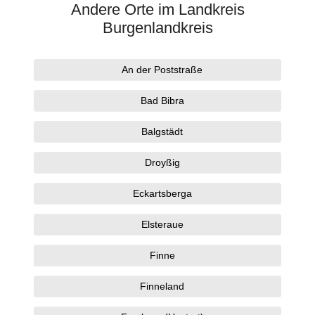
Andere Orte im Landkreis
Burgenlandkreis
An der Poststraße
Bad Bibra
Balgstädt
Droyßig
Eckartsberga
Elsteraue
Finne
Finneland