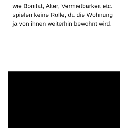
wie Bonität, Alter, Vermietbarkeit etc.
spielen keine Rolle, da die Wohnung
ja von ihnen weiterhin bewohnt wird.