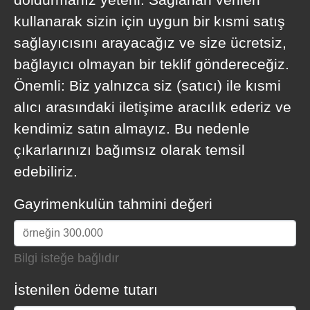
kullanarak sizin için uygun bir kısmi satış
sağlayıcısını arayacağız ve size ücretsiz,
bağlayıcı olmayan bir teklif göndereceğiz.
Önemli: Biz yalnızca siz (satıcı) ile kısmi
alıcı arasındaki iletişime aracılık ederiz ve
kendimiz satın almayız. Bu nedenle
çıkarlarınızı bağımsız olarak temsil
edebiliriz.
Gayrimenkulün tahmini değeri
Bilgi isteğe bağlıdır
İstenilen ödeme tutarı