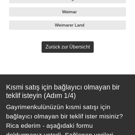
Weimar
Weimarer Land
Zurück zur Übersicht
Kısmi satış için bağlayıcı olmayan bir
teklif isteyin (Adım 1/4)
Gayrimenkulünüzün kısmi satışı için
bağlayıcı olmayan bir teklif ister misiniz?
Rica ederim - aşağıdaki formu
doldurmanız yeterli. Sağlanan verileri