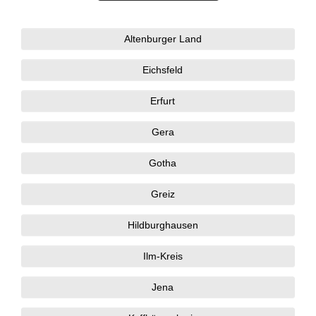
Altenburger Land
Eichsfeld
Erfurt
Gera
Gotha
Greiz
Hildburghausen
Ilm-Kreis
Jena