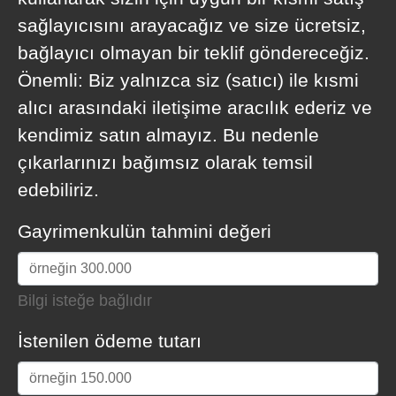
sağlayıcısını arayacağız ve size ücretsiz,
bağlayıcı olmayan bir teklif göndereceğiz.
Önemli: Biz yalnızca siz (satıcı) ile kısmi
alıcı arasındaki iletişime aracılık ederiz ve
kendimiz satın almayız. Bu nedenle
çıkarlarınızı bağımsız olarak temsil
edebiliriz.
Gayrimenkulün tahmini değeri
Bilgi isteğe bağlıdır
İstenilen ödeme tutarı