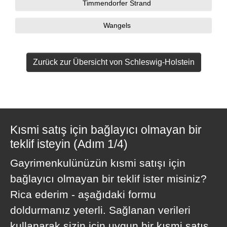
Timmendorfer Strand
Wangels
Zurück zur Übersicht von Schleswig-Holstein
Kısmi satış için bağlayıcı olmayan bir
teklif isteyin (Adım 1/4)
Gayrimenkulünüzün kısmi satışı için
bağlayıcı olmayan bir teklif ister misiniz?
Rica ederim - aşağıdaki formu
doldurmanız yeterli. Sağlanan verileri
kullanarak sizin için uygun bir kısmi satış