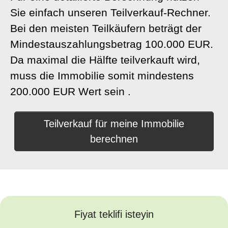
Sie einfach unseren
Teilverkauf-Rechner
.
Bei den meisten Teilkäufern beträgt der
Mindestauszahlungsbetrag 100.000 EUR.
Da maximal die Hälfte teilverkauft wird,
muss die Immobilie somit mindestens
200.000 EUR Wert sein .
Teilverkauf für meine Immobilie
berechnen
Fiyat teklifi isteyin