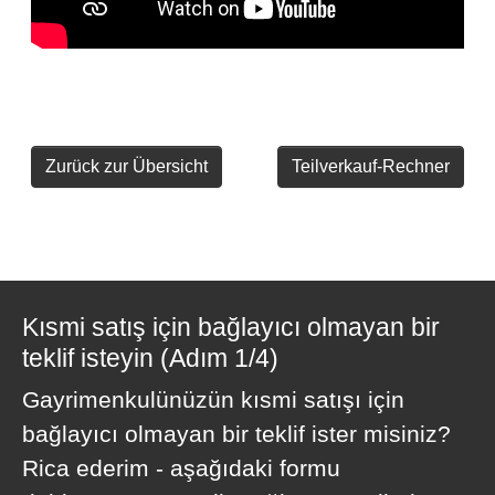
Zurück zur Übersicht
Teilverkauf-Rechner
Kısmi satış için bağlayıcı olmayan bir
teklif isteyin (Adım 1/4)
Gayrimenkulünüzün kısmi satışı için
bağlayıcı olmayan bir teklif ister misiniz?
Rica ederim - aşağıdaki formu