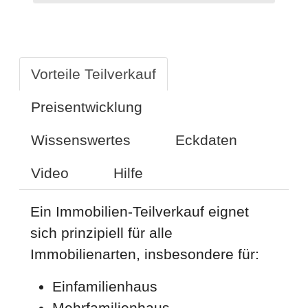
Vorteile Teilverkauf
Preisentwicklung
Wissenswertes
Eckdaten
Video
Hilfe
Ein Immobilien-Teilverkauf eignet
sich prinzipiell für alle
Immobilienarten, insbesondere für:
Einfamilienhaus
Mehrfamilienhaus