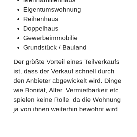
Eigentumswohnung
Reihenhaus
Doppelhaus
Gewerbeimmobilie
Grundstück / Bauland
Der größte Vorteil eines Teilverkaufs
ist, dass der Verkauf schnell durch
den Anbieter abgewickelt wird. Dinge
wie Bonität, Alter, Vermietbarkeit etc.
spielen keine Rolle, da die Wohnung
ja von ihnen weiterhin bewohnt wird.