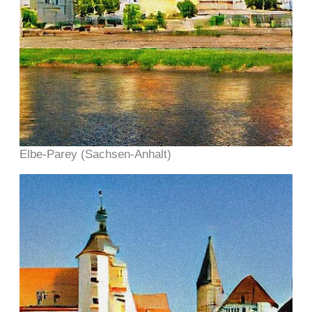
Elbe-Parey (Sachsen-Anhalt)