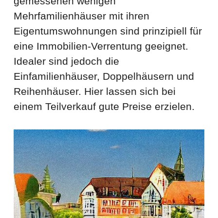
gemessenen wenigen
Mehrfamilienhäuser mit ihren
Eigentumswohnungen sind prinzipiell für
eine Immobilien-Verrentung geeignet.
Idealer sind jedoch die
Einfamilienhäuser, Doppelhäusern und
Reihenhäuser. Hier lassen sich bei
einem Teilverkauf gute Preise erzielen.