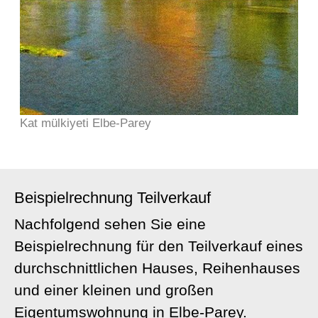
Kat mülkiyeti Elbe-Parey
Beispielrechnung Teilverkauf
Nachfolgend sehen Sie eine
Beispielrechnung für den Teilverkauf eines
durchschnittlichen Hauses, Reihenhauses
und einer kleinen und großen
Eigentumswohnung in Elbe-Parey.