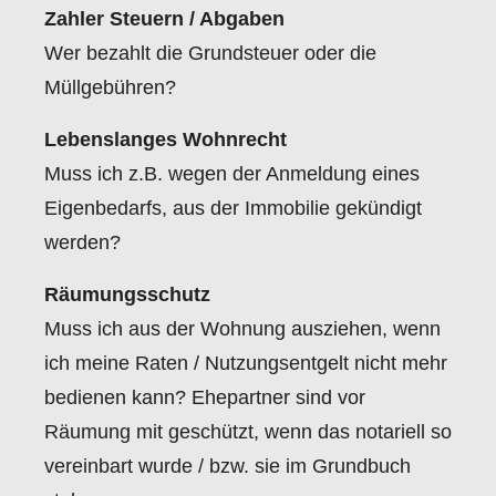
Zahler Steuern / Abgaben
Wer bezahlt die Grundsteuer oder die
Müllgebühren?
Lebenslanges Wohnrecht
Muss ich z.B. wegen der Anmeldung eines
Eigenbedarfs, aus der Immobilie gekündigt
werden?
Räumungsschutz
Muss ich aus der Wohnung ausziehen, wenn
ich meine Raten / Nutzungsentgelt nicht mehr
bedienen kann? Ehepartner sind vor
Räumung mit geschützt, wenn das notariell so
vereinbart wurde / bzw. sie im Grundbuch