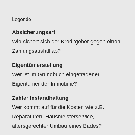
Legende
Absicherungsart
Wie sichert sich der Kreditgeber gegen einen
Zahlungsausfall ab?
Eigentümerstellung
Wer ist im Grundbuch eingetragener
Eigentümer der Immobilie?
Zahler Instandhaltung
Wer kommt auf für die Kosten wie z.B.
Reparaturen, Hausmeisterservice,
altersgerechter Umbau eines Bades?