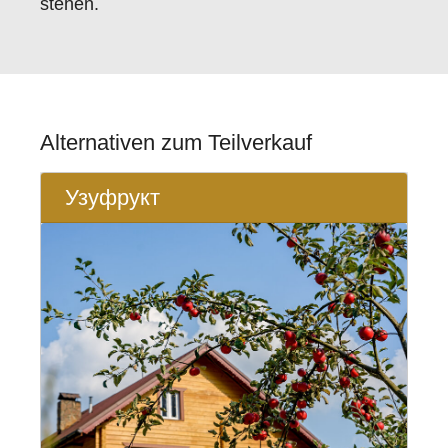
stehen.
Alternativen zum Teilverkauf
Узуфрукт