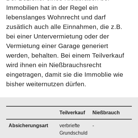
Immobilien hat in der Regel ein
lebenslanges Wohnrecht und darf
zusätlich auch alle Einnahmen, die z.B.
bei einer Untervermietung oder der
Vermietung einer Garage generiert
werden, behalten. Bei einem Teilverkauf
wird ihnen ein Nießbrauchsrecht
eingetragen, damit sie die Immoblie wie
bisher weiternutzen dürfen.
Teilverkauf
Nießbrauch
Absicherungsart
verbriefte
-
Grundschuld