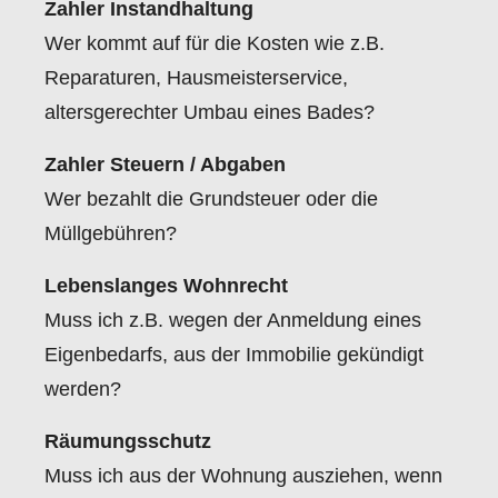
Zahler Instandhaltung
Wer kommt auf für die Kosten wie z.B.
Reparaturen, Hausmeisterservice,
altersgerechter Umbau eines Bades?
Zahler Steuern / Abgaben
Wer bezahlt die Grundsteuer oder die
Müllgebühren?
Lebenslanges Wohnrecht
Muss ich z.B. wegen der Anmeldung eines
Eigenbedarfs, aus der Immobilie gekündigt
werden?
Räumungsschutz
Muss ich aus der Wohnung ausziehen, wenn