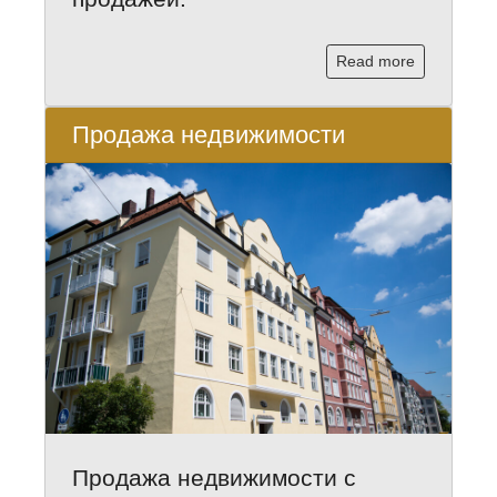
Read more
Продажа недвижимости
Продажа недвижимости с