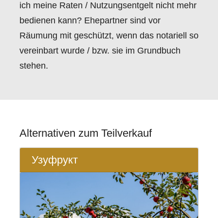
ich meine Raten / Nutzungsentgelt nicht mehr
bedienen kann? Ehepartner sind vor
Räumung mit geschützt, wenn das notariell so
vereinbart wurde / bzw. sie im Grundbuch
stehen.
Alternativen zum Teilverkauf
Узуфрукт