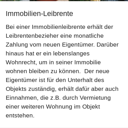
Immobilien-Leibrente
Bei einer Immobilienleibrente erhält der
Leibrentenbezieher eine monatliche
Zahlung vom neuen Eigentümer. Darüber
hinaus hat er ein lebenslanges
Wohnrecht, um in seiner Immobilie
wohnen bleiben zu können. Der neue
Eigentümer ist für den Unterhalt des
Objekts zuständig, erhält dafür aber auch
Einnahmen, die z.B. durch Vermietung
einer weiteren Wohnung im Objekt
entstehen.