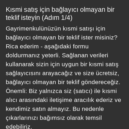
Kısmi satış için bağlayıcı olmayan bir
teklif isteyin (Adım 1/4)
Gayrimenkulünüzün kısmi satışı için
bağlayıcı olmayan bir teklif ister misiniz?
Rica ederim - aşağıdaki formu
doldurmanız yeterli. Sağlanan verileri
kullanarak sizin için uygun bir kısmi satış
sağlayıcısını arayacağız ve size ücretsiz,
bağlayıcı olmayan bir teklif göndereceğiz.
Önemli: Biz yalnızca siz (satıcı) ile kısmi
alıcı arasındaki iletişime aracılık ederiz ve
kendimiz satın almayız. Bu nedenle
çıkarlarınızı bağımsız olarak temsil
edebiliriz.