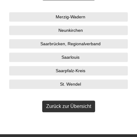
Merzig-Wadern
Neunkirchen
Saarbrücken, Regionalverband
Saarlouis
Saarpfalz-Kreis
St. Wendel
Zurück zur Übersicht