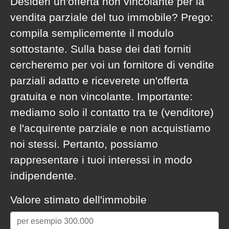
Desideri un'offerta non vincolante per la
vendita parziale del tuo immobile? Prego:
compila semplicemente il modulo
sottostante. Sulla base dei dati forniti
cercheremo per voi un fornitore di vendite
parziali adatto e riceverete un'offerta
gratuita e non vincolante. Importante:
mediamo solo il contatto tra te (venditore)
e l'acquirente parziale e non acquistiamo
noi stessi. Pertanto, possiamo
rappresentare i tuoi interessi in modo
indipendente.
Valore stimato dell'immobile