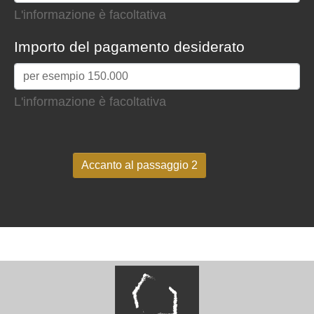
L'informazione è facoltativa
Importo del pagamento desiderato
L'informazione è facoltativa
Accanto al passaggio 2