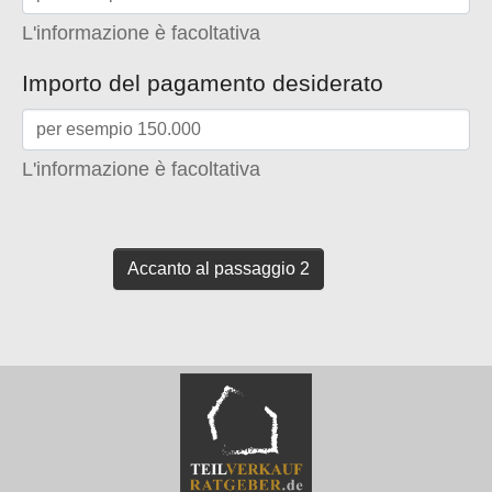
L'informazione è facoltativa
Importo del pagamento desiderato
L'informazione è facoltativa
Accanto al passaggio 2