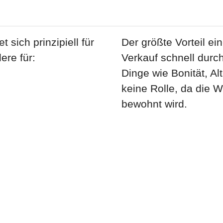
 sich prinzipiell für
Der größte Vorteil ein
ere für:
Verkauf schnell durch
Dinge wie Bonität, Alt
keine Rolle, da die 
bewohnt wird.