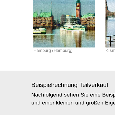
Hamburg (Hamburg)
Kısm
Beispielrechnung Teilverkauf
Nachfolgend sehen Sie eine Beisp
und einer kleinen und großen Ei