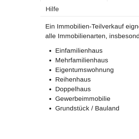
Hilfe
Ein Immobilien-Teilverkauf eignet
alle Immobilienarten, insbesond
Einfamilienhaus
Mehrfamilienhaus
Eigentumswohnung
Reihenhaus
Doppelhaus
Gewerbeimmobilie
Grundstück / Bauland