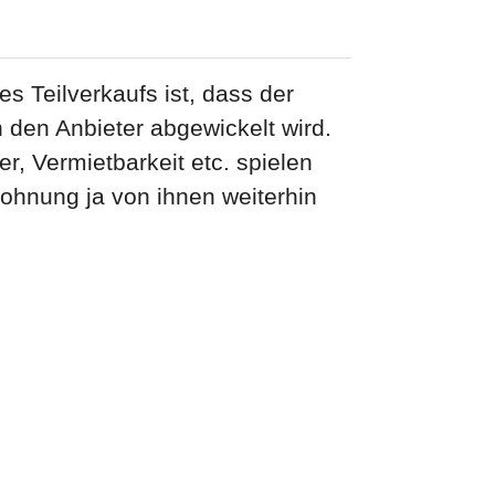
es Teilverkaufs ist, dass der
 den Anbieter abgewickelt wird.
er, Vermietbarkeit etc. spielen
Wohnung ja von ihnen weiterhin