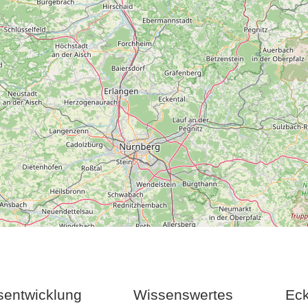
sentwicklung
Wissenswertes
Ec