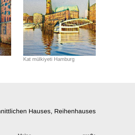
Kat mülkiyeti Hamburg
hnittlichen Hauses, Reihenhauses