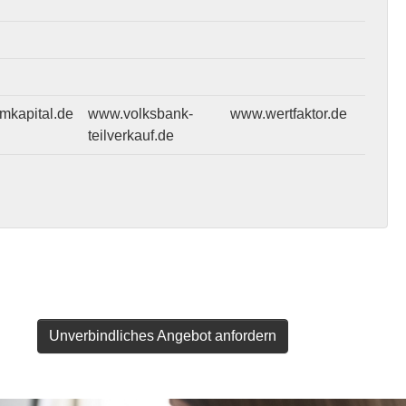
mkapital.de
www.volksbank-
www.wertfaktor.de
teilverkauf.de
Unverbindliches Angebot anfordern