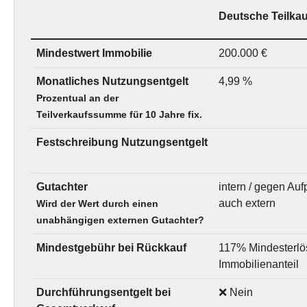
Deutsche Teilkau
Mindestwert Immobilie
200.000 €
Monatliches Nutzungsentgelt
4,99 %
Prozentual an der
Teilverkaufssumme für 10 Jahre fix.
Festschreibung Nutzungsentgelt
Gutachter
intern / gegen Auf
auch extern
Wird der Wert durch einen
unabhängigen externen Gutachter?
Mindestgebühr bei Rückkauf
117% Mindesterlö
Immobilienanteil
Durchführungsentgelt bei
❌ Nein