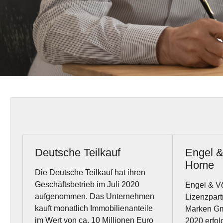
Deutsche Teilkauf
Engel &
Home
Die Deutsche Teilkauf hat ihren
Geschäftsbetrieb im Juli 2020
Engel & Vö
aufgenommen. Das Unternehmen
Lizenzpart
kauft monatlich Immobilienanteile
Marken Gm
im Wert von ca. 10 Millionen Euro
2020 erfol