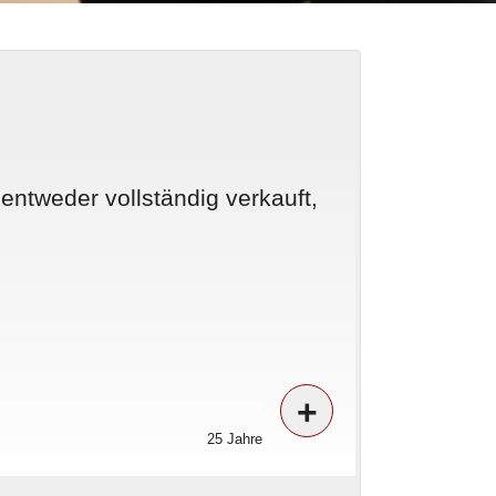
 entweder vollständig verkauft,
+
25 Jahre