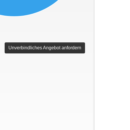
Unverbindliches Angebot anfordern