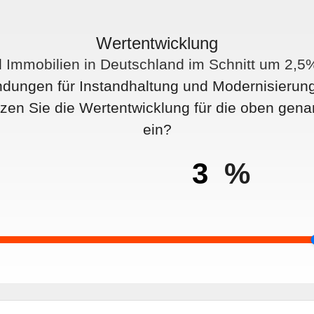
Wertentwicklung
d
Immobilien in Deutschland im Schnitt um 2,5
dungen für Instandhaltung und Modernisierung
zen Sie die Wertentwicklung für die oben gen
ein?
%