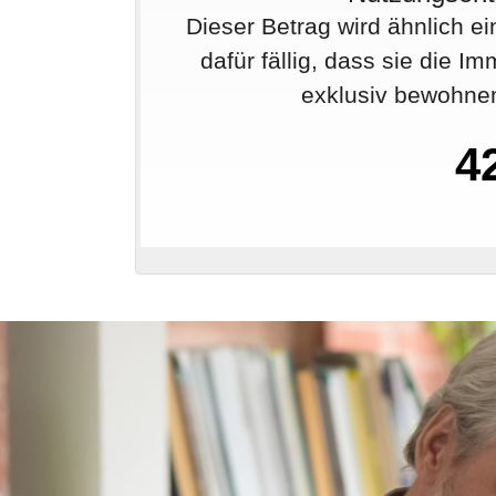
Dieser Betrag wird ähnlich ei
dafür fällig, dass sie die I
exklusiv bewohnen