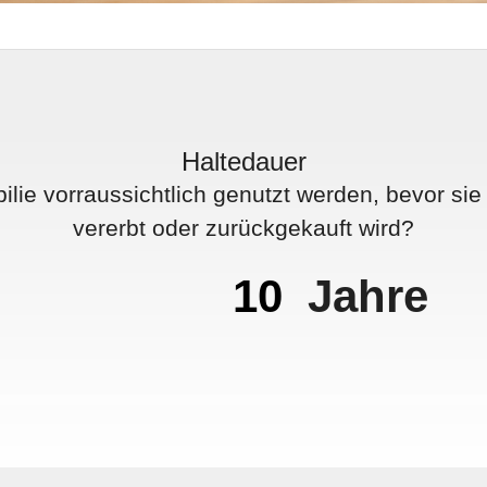
Haltedauer
ilie vorraussichtlich genutzt werden, bevor sie
vererbt oder zurückgekauft wird?
Jahre