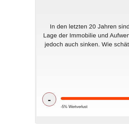
In den letzten 20 Jahren sin
Lage der Immobilie und Aufwen
jedoch auch sinken. Wie schät
-
-5% Wertverlust