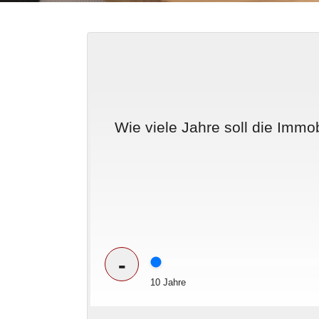
Wie viele Jahre soll die Immob
-
10 Jahre