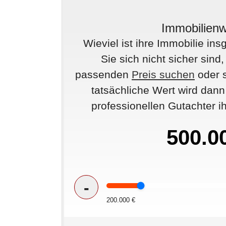
Immobilienw
Wieviel ist ihre Immobilie i
Sie sich nicht sicher sind
passenden
Preis suchen
oder s
tatsächliche Wert wird dan
professionellen Gutachter ih
-
200.000 €